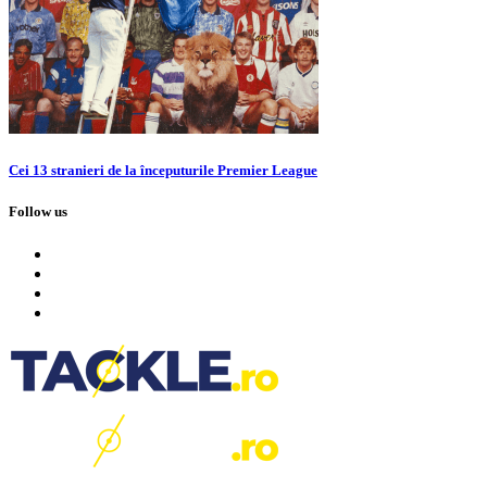
Cei 13 stranieri de la începuturile Premier League
Follow us