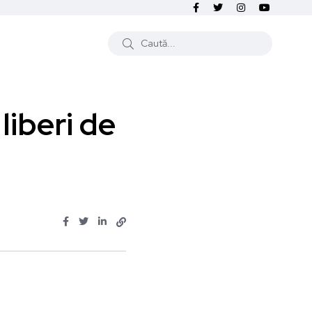
liberi de