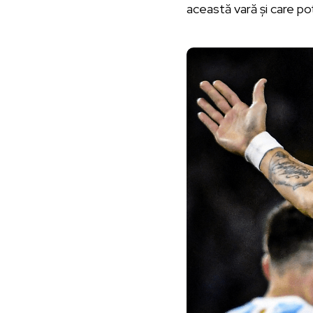
această vară și care po