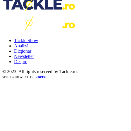
Tackle Show
Analiză
Dicționar
Newsletter
Despre
© 2023. All rights reserved by Tackle.ro.
SITE DRIBLAT CU
DE
RBPIXEL