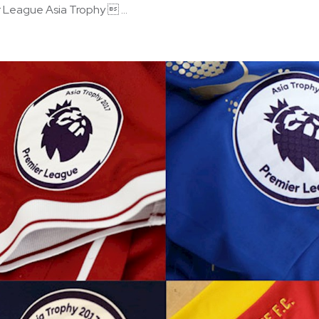
 League Asia Trophy  ...