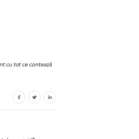
ent cu tot ce contează