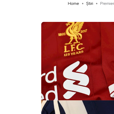
Home
Știri
Premier