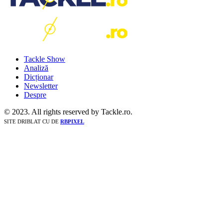
Tackle Show
Analiză
Dicționar
Newsletter
Despre
© 2023. All rights reserved by Tackle.ro.
SITE DRIBLAT CU
DE
RBPIXEL