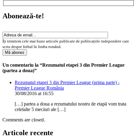
Abonează-te!
Îți trimitem cele mai bune articole publicate de publicațiile independete care
scriu despre fotbal în limba română.
Un comentariu la “Rezumatul etapei 3 din Premier League
(partea a doua)”
Rezumatul etapei 3 din Premier League (prima parte) -
Premier League România
30/08/2016 at 16:55
[…] partea a doua a rezumatului nostru de etapă vom trata
celelalte 5 meciuri ale […]
Comments are closed.
Articole recente