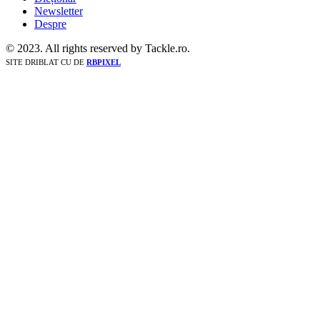
Newsletter
Despre
© 2023. All rights reserved by Tackle.ro.
SITE DRIBLAT CU
DE
RBPIXEL