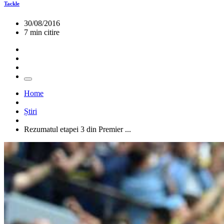
Tackle
30/08/2016
7 min citire
Home
Știri
Rezumatul etapei 3 din Premier ...