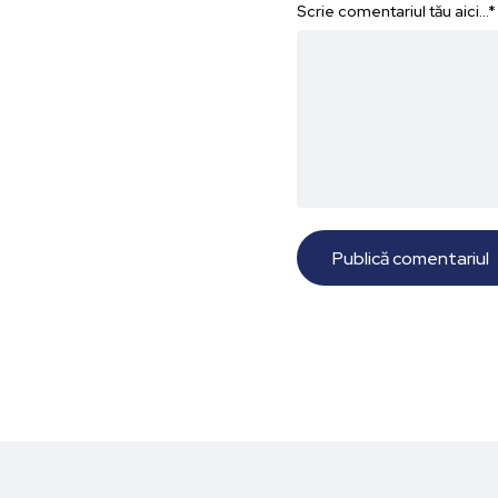
Scrie comentariul tău aici...
*