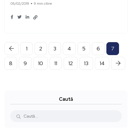
05/02/2019
9 min citire
1
2
3
4
5
6
7
8
9
10
11
12
13
14
Caută