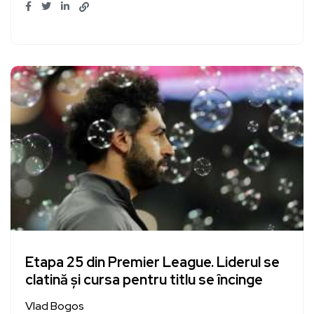
Etapa 25 din Premier League. Liderul se
clatină și cursa pentru titlu se încinge
Vlad Bogos