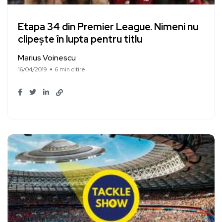
Etapa 34 din Premier League. Nimeni nu
clipește în lupta pentru titlu
Marius Voinescu
16/04/2019
6 min citire