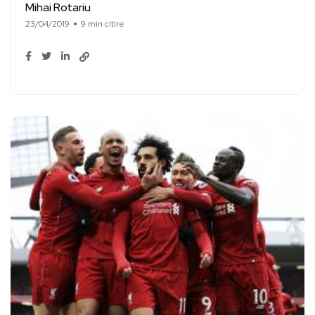
Mihai Rotariu
23/04/2019
9 min citire