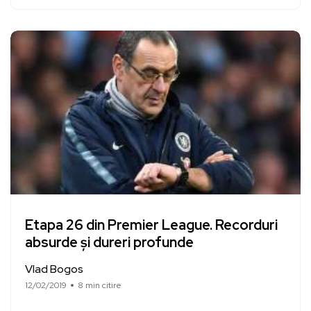
Etapa 26 din Premier League. Recorduri
absurde și dureri profunde
Vlad Bogos
12/02/2019
8 min citire