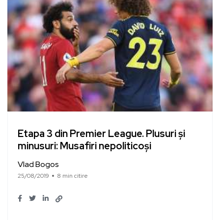
Etapa 3 din Premier League. Plusuri și
minusuri: Musafiri nepoliticoși
Vlad Bogos
25/08/2019
8 min citire