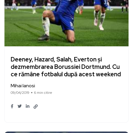
Deeney, Hazard, Salah, Everton și
dezmembrarea Borussiei Dortmund. Cu
ce rămâne fotbalul după acest weekend
Mihai Ianosi
09/04/2019
6 min citire