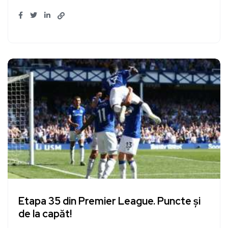
Etapa 35 din Premier League. Puncte și
de la capăt!