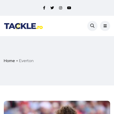
Home
Everton