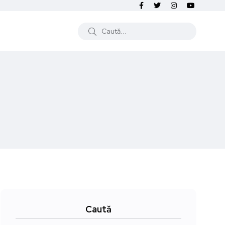
Caută