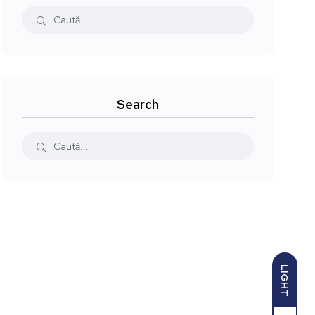
Search
LIGHT