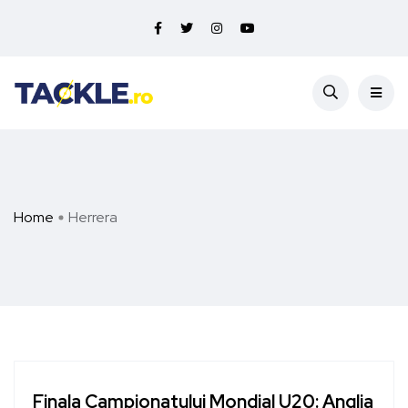
Home
Herrera
Finala Campionatului Mondial U20: Anglia