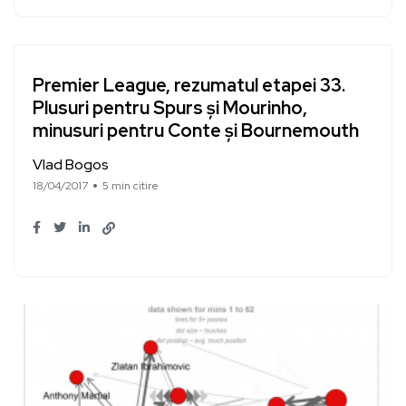
Premier League, rezumatul etapei 33.
Plusuri pentru Spurs și Mourinho,
minusuri pentru Conte și Bournemouth
Vlad Bogos
18/04/2017
5 min citire