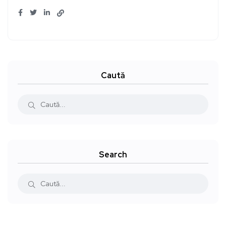
Caută
Search