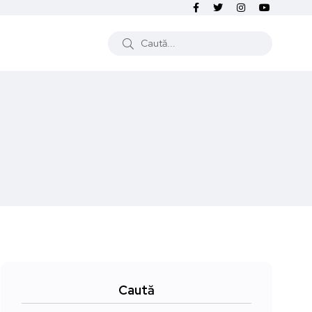
Caută