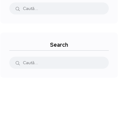
Search