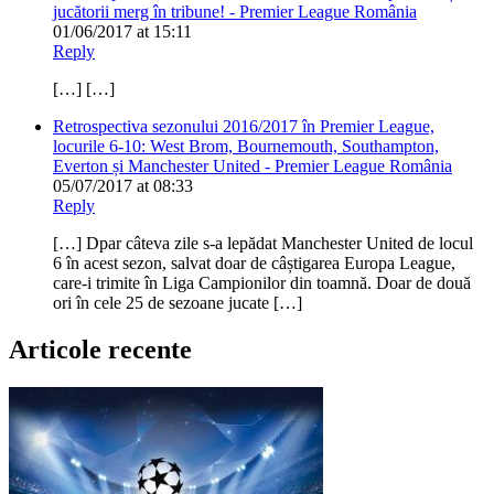
jucătorii merg în tribune! - Premier League România
01/06/2017 at 15:11
Reply
[…] […]
Retrospectiva sezonului 2016/2017 în Premier League,
locurile 6-10: West Brom, Bournemouth, Southampton,
Everton și Manchester United - Premier League România
05/07/2017 at 08:33
Reply
[…] Dpar câteva zile s-a lepădat Manchester United de locul
6 în acest sezon, salvat doar de câștigarea Europa League,
care-i trimite în Liga Campionilor din toamnă. Doar de două
ori în cele 25 de sezoane jucate […]
Articole recente