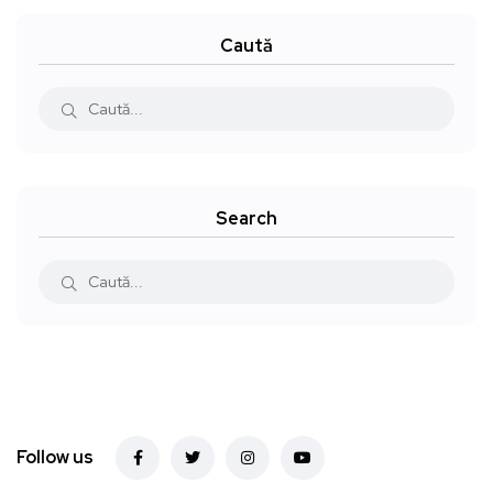
Caută
Search
Follow us