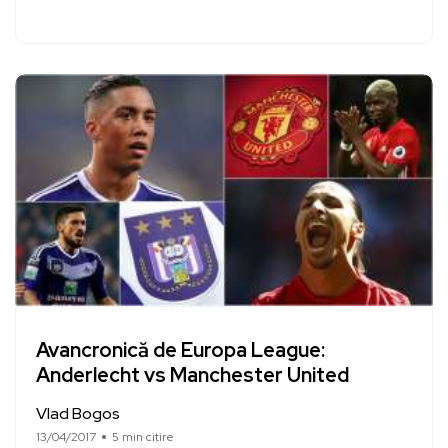
Avancronică de Europa League:
Anderlecht vs Manchester United
Vlad Bogos
13/04/2017
5 min citire