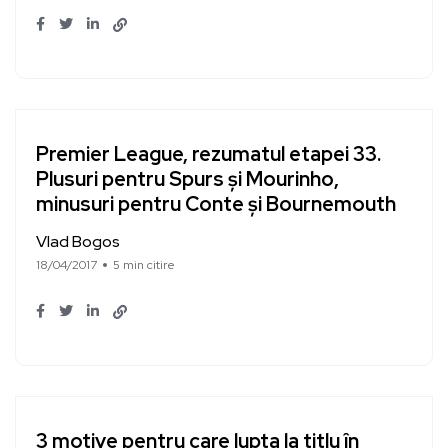
Premier League, rezumatul etapei 33.
Plusuri pentru Spurs și Mourinho,
minusuri pentru Conte și Bournemouth
Vlad Bogos
18/04/2017
5 min citire
3 motive pentru care lupta la titlu în