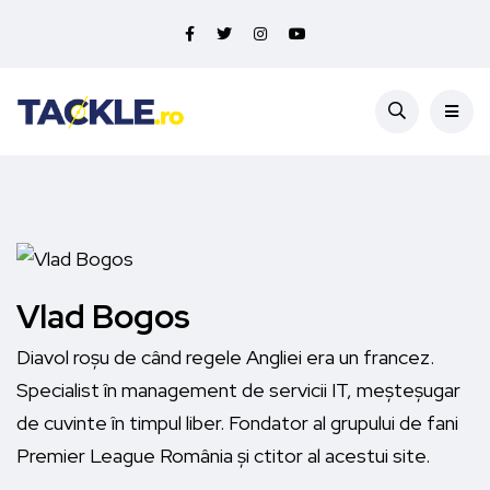
Vlad Bogos
Diavol roșu de când regele Angliei era un francez.
Specialist în management de servicii IT, meșteșugar
de cuvinte în timpul liber. Fondator al grupului de fani
Premier League România și ctitor al acestui site.