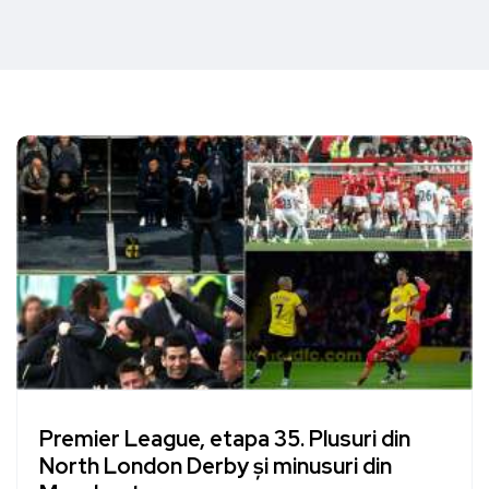
Premier League, etapa 35. Plusuri din
North London Derby și minusuri din