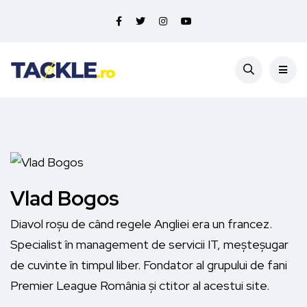
Vlad Bogos
Diavol roșu de când regele Angliei era un francez.
Specialist în management de servicii IT, meșteșugar
de cuvinte în timpul liber. Fondator al grupului de fani
Premier League România și ctitor al acestui site.