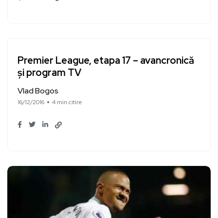
Premier League, etapa 17 – avancronică
și program TV
Vlad Bogos
16/12/2016
4 min citire