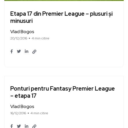
Etapa 17 din Premier League – plusuri și
minusuri
Vlad Bogos
20/12/2016
4 min citire
Ponturi pentru Fantasy Premier League
– etapa 17
Vlad Bogos
16/12/2016
4 min citire