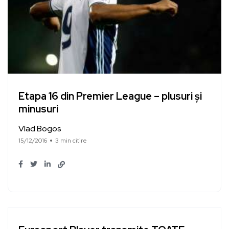
Etapa 16 din Premier League – plusuri și
minusuri
Vlad Bogos
15/12/2016
3 min citire