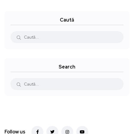
Caută
Search
Follow us