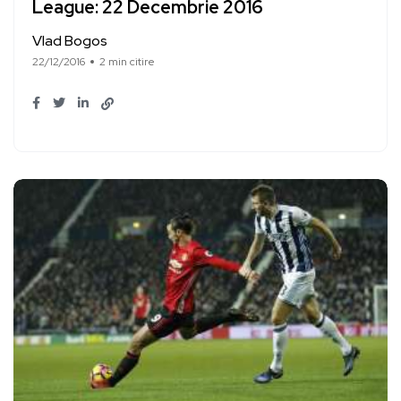
League: 22 Decembrie 2016
Vlad Bogos
22/12/2016
2 min citire