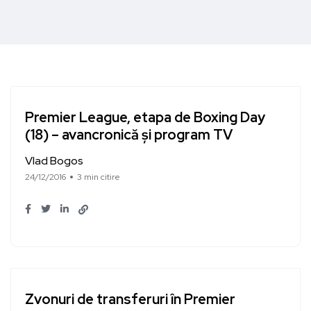
Premier League, etapa de Boxing Day
(18) – avancronică și program TV
Vlad Bogos
24/12/2016
3 min citire
Zvonuri de transferuri în Premier