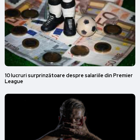
10 lucruri surprinzătoare despre salariile din Premier
League