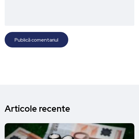
Articole recente