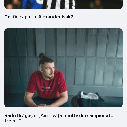
Ce-i în capul lui Alexander Isak?
Radu Drăgușin: „Am învățat multe din campionatul
trecut”