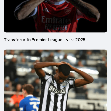
Transferuri în Premier League – vara 2025