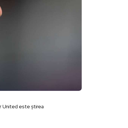
r United este știrea