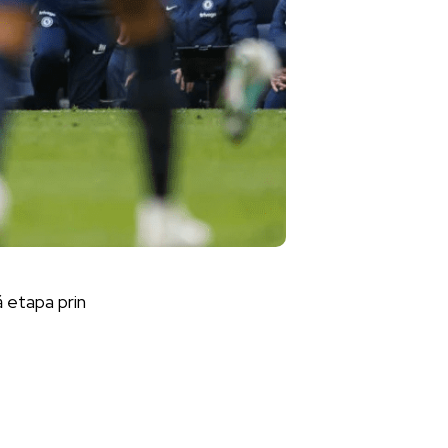
ă etapa prin