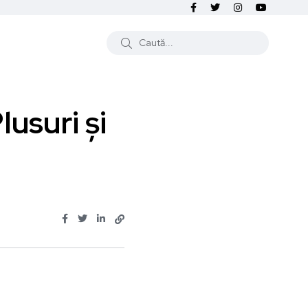
usuri și