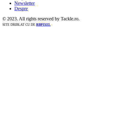
Newsletter
Despre
© 2023. All rights reserved by Tackle.ro.
SITE DRIBLAT CU
DE
RBPIXEL