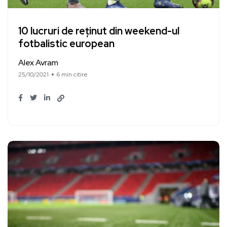
10 lucruri de reținut din weekend-ul
fotbalistic european
Alex Avram
25/10/2021
6 min citire