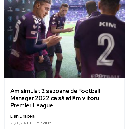
Am simulat 2 sezoane de Football
Manager 2022 ca să aflăm viitorul
Premier League
Dan Dracea
28/10/2021
19 min citire