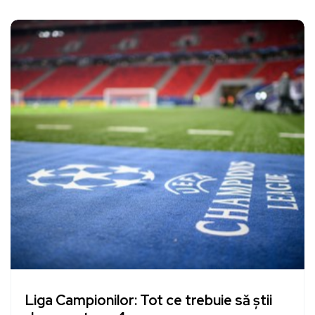
Liga Campionilor: Tot ce trebuie să știi