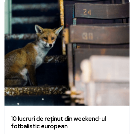
10 lucruri de reținut din weekend-ul
fotbalistic european