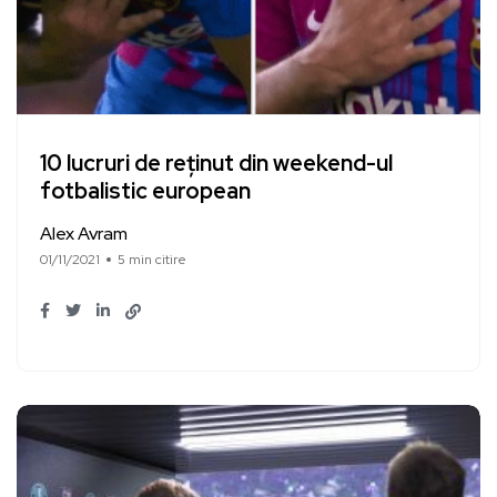
10 lucruri de reținut din weekend-ul
fotbalistic european
Alex Avram
01/11/2021
5 min citire