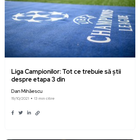
Liga Campionilor: Tot ce trebuie să știi
despre etapa 3 din
Dan Mihăescu
19/10/2021
13 min citire