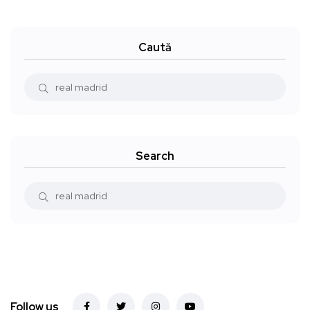
Caută
Search
Follow us