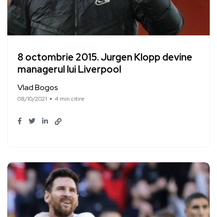
8 octombrie 2015. Jurgen Klopp devine
managerul lui Liverpool
Vlad Bogos
08/10/2021
4 min citire