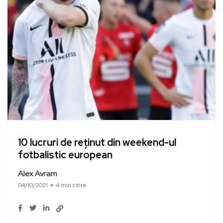
10 lucruri de reținut din weekend-ul
fotbalistic european
Alex Avram
04/10/2021
4 min citire