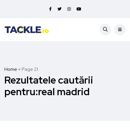
Home
Page 21
Rezultatele cautării
pentru:real madrid