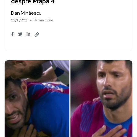
despre etapa 4
Dan Mihăescu
02/11/2021
14 min citire