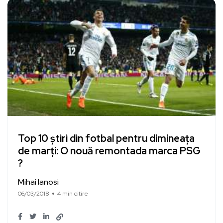
Top 10 știri din fotbal pentru dimineața
de marți: O nouă remontada marca PSG
?
Mihai Ianosi
06/03/2018
4 min citire