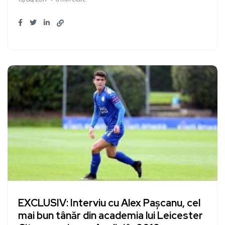
EXCLUSIV: Interviu cu Alex Pașcanu, cel
mai bun tânăr din academia lui Leicester