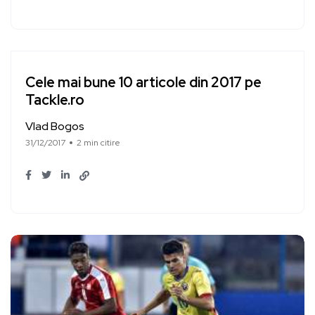
Cele mai bune 10 articole din 2017 pe
Tackle.ro
Vlad Bogos
31/12/2017
2 min citire