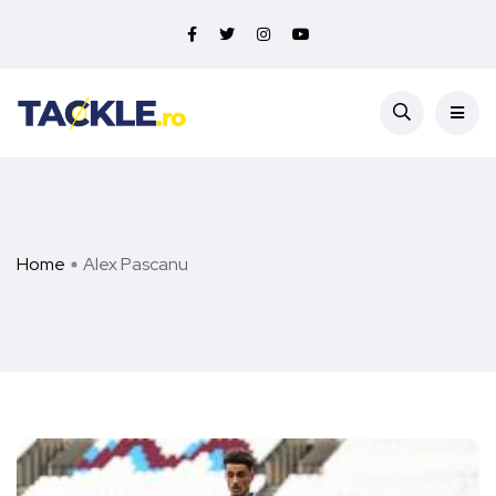
Home
Alex Pascanu