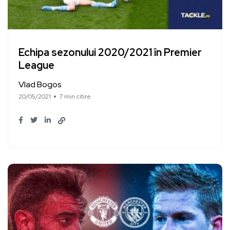
Echipa sezonului 2020/2021 în Premier
League
Vlad Bogos
20/05/2021
7 min citire