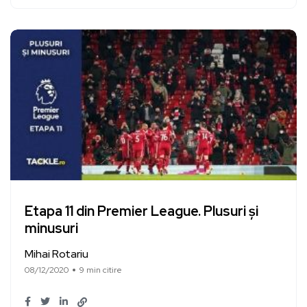
Etapa 11 din Premier League. Plusuri și
minusuri
Mihai Rotariu
08/12/2020
9 min citire