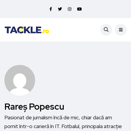
Rareș Popescu
Pasionat de jurnalism încă de mic, chiar dacă am
pornit într-o carieră în IT. Fotbalul, principala atracție