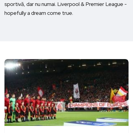
sportivă, dar nu numai. Liverpool & Premier League -
hopefully a dream come true.