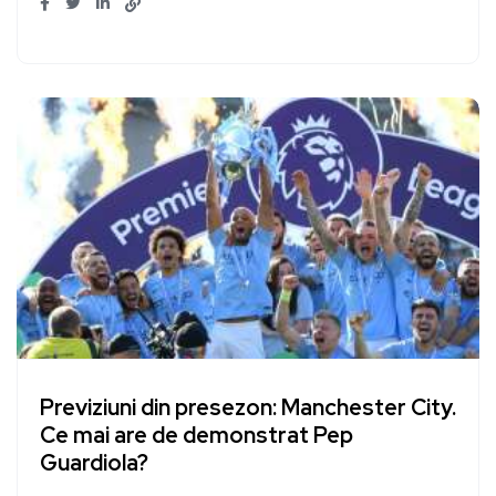
Previziuni din presezon: Manchester City.
Ce mai are de demonstrat Pep
Guardiola?