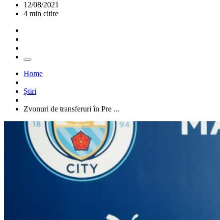
12/08/2021
4 min citire
Home
Știri
Zvonuri de transferuri în Pre ...