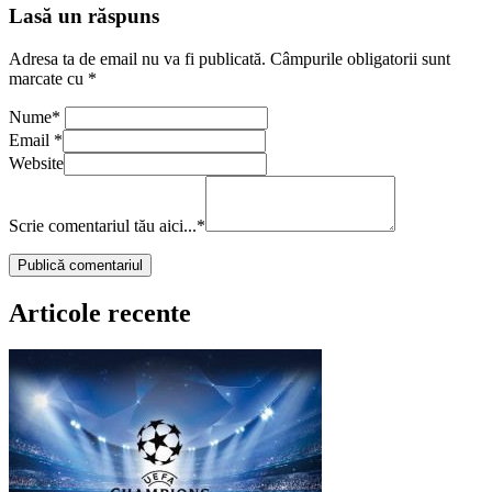
Lasă un răspuns
Adresa ta de email nu va fi publicată.
Câmpurile obligatorii sunt
marcate cu
*
Nume
*
Email
*
Website
Scrie comentariul tău aici...
*
Articole recente