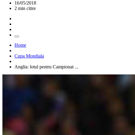
16/05/2018
2 min citire
Home
Cupa Mondiala
Anglia: lotul pentru Campionat ...