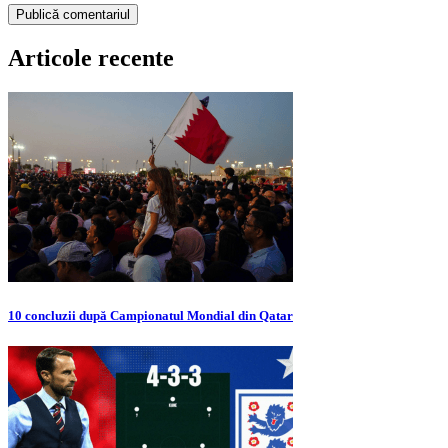
Articole recente
10 concluzii după Campionatul Mondial din Qatar