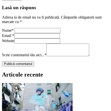
Lasă un răspuns
Adresa ta de email nu va fi publicată.
Câmpurile obligatorii sunt
marcate cu
*
Nume
*
Email
*
Website
Scrie comentariul tău aici...
*
Articole recente