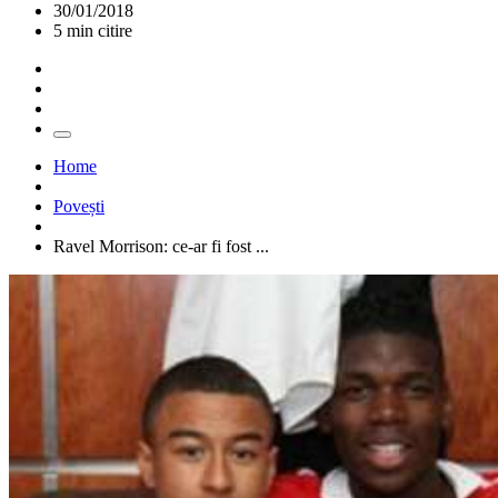
30/01/2018
5 min citire
Home
Povești
Ravel Morrison: ce-ar fi fost ...