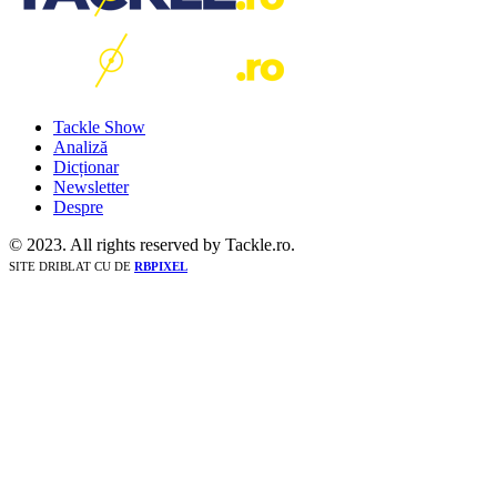
Tackle Show
Analiză
Dicționar
Newsletter
Despre
© 2023. All rights reserved by Tackle.ro.
SITE DRIBLAT CU
DE
RBPIXEL