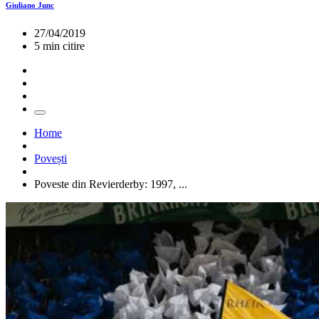
Giuliano Junc
27/04/2019
5 min citire
Home
Povești
Poveste din Revierderby: 1997, ...