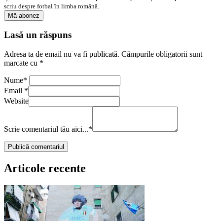
scriu despre fotbal în limba română.
Lasă un răspuns
Adresa ta de email nu va fi publicată.
Câmpurile obligatorii sunt
marcate cu
*
Nume
*
Email
*
Website
Scrie comentariul tău aici...
*
Articole recente