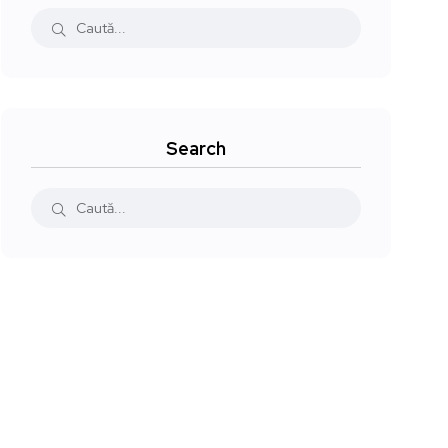
Search