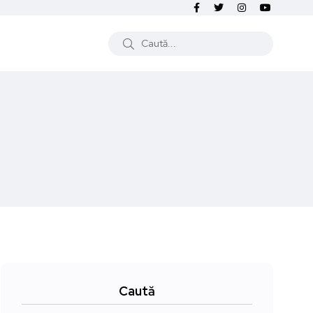
Caută