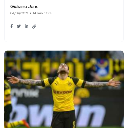
Giuliano Junc
04/04/2019
14 min citire