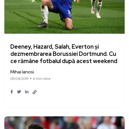
Deeney, Hazard, Salah, Everton și
dezmembrarea Borussiei Dortmund. Cu
ce rămâne fotbalul după acest weekend
Mihai Ianosi
09/04/2019
6 min citire