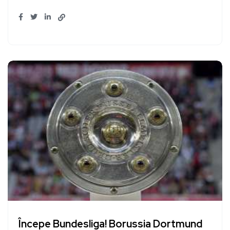
Începe Bundesliga! Borussia Dortmund