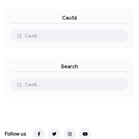
Caută
Search
Follow us