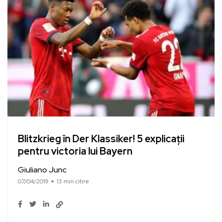
Blitzkrieg în Der Klassiker! 5 explicații
pentru victoria lui Bayern
Giuliano Junc
07/04/2019
13 min citire