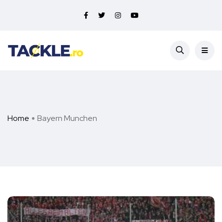
Home
Bayern Munchen