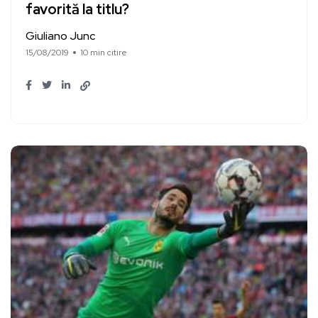
favorită la titlu?
Giuliano Junc
15/08/2019
10 min citire