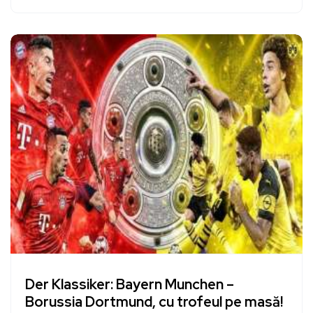
Der Klassiker: Bayern Munchen –
Borussia Dortmund, cu trofeul pe masă!