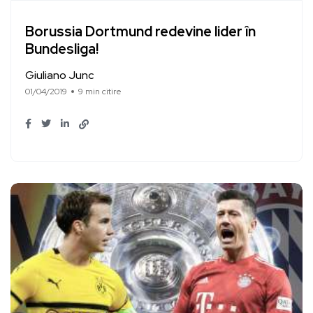
Borussia Dortmund redevine lider în
Bundesliga!
Giuliano Junc
01/04/2019
9 min citire