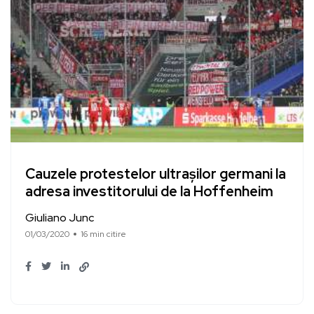
Cauzele protestelor ultrașilor germani la
adresa investitorului de la Hoffenheim
Giuliano Junc
01/03/2020
16 min citire