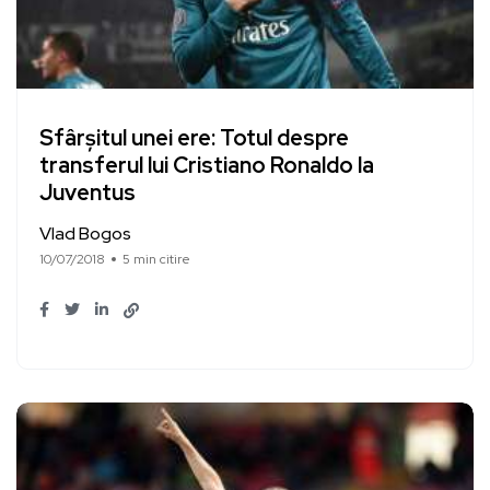
Sfârșitul unei ere: Totul despre
transferul lui Cristiano Ronaldo la
Juventus
Vlad Bogos
10/07/2018
5 min citire