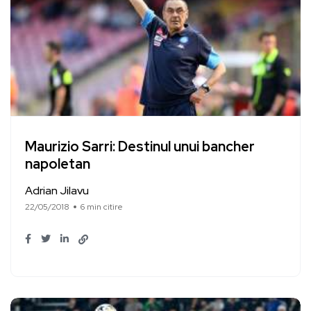
Maurizio Sarri: Destinul unui bancher
napoletan
Adrian Jilavu
22/05/2018
6 min citire