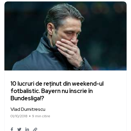
10 lucruri de reținut din weekend-ul
fotbalistic. Bayern nu înscrie în
Bundesliga!?
Vlad Dumitrescu
01/10/2018
9 min citire