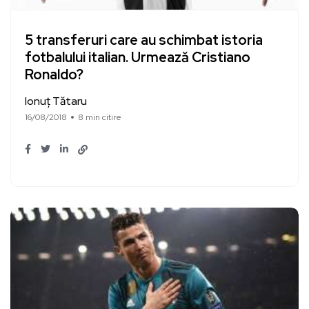
5 transferuri care au schimbat istoria
fotbalului italian. Urmează Cristiano
Ronaldo?
Ionuț Tătaru
16/08/2018
8 min citire