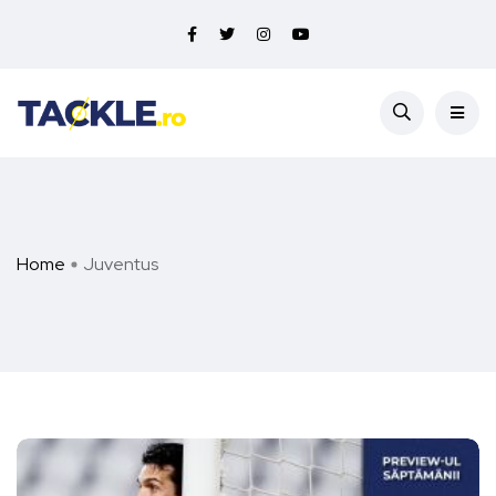
Home
Juventus