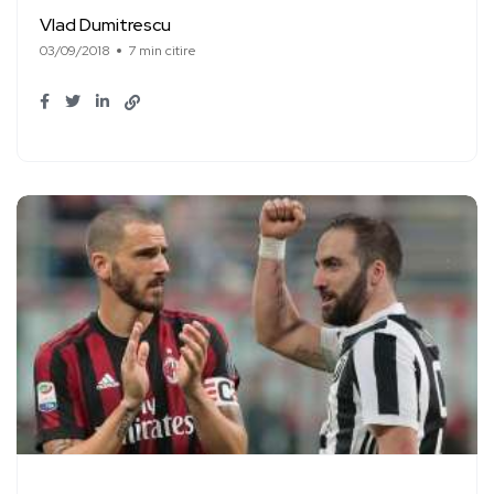
Vlad Dumitrescu
03/09/2018
7 min citire