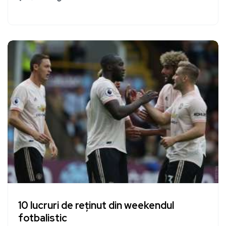
10 lucruri de reținut din weekendul
fotbalistic