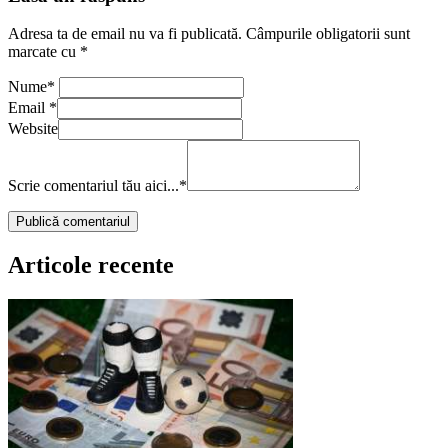
Adresa ta de email nu va fi publicată.
Câmpurile obligatorii sunt
marcate cu
*
Nume
*
Email
*
Website
Scrie comentariul tău aici...
*
Articole recente