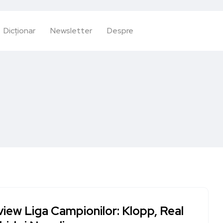
Dicționar
Newsletter
Despre
iew Liga Campionilor: Klopp, Real