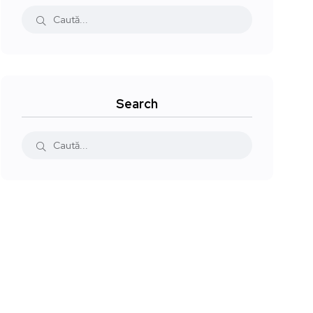
Search