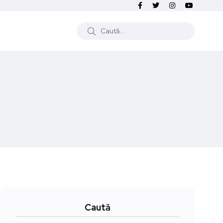
Caută