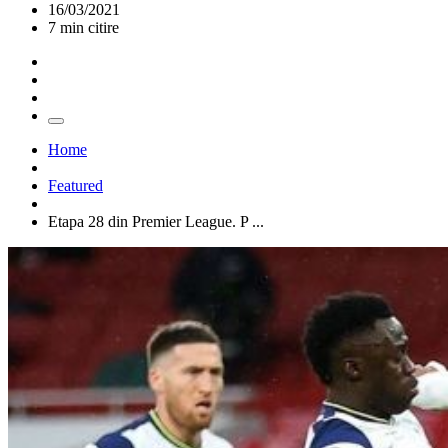
16/03/2021
7 min citire
Home
Featured
Etapa 28 din Premier League. P ...