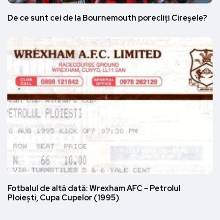
De ce sunt cei de la Bournemouth porecliți Cireșele?
Fotbalul de altă dată: Wrexham AFC – Petrolul
Ploiești, Cupa Cupelor (1995)