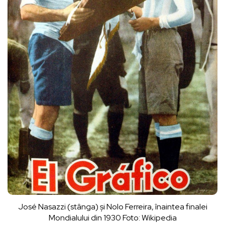
José Nasazzi (stânga) și Nolo Ferreira, înaintea finalei
Mondialului din 1930 Foto: Wikipedia