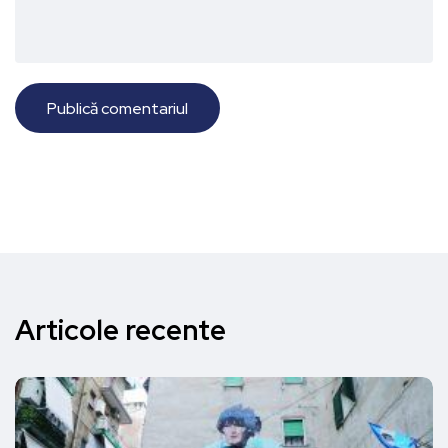
Articole recente