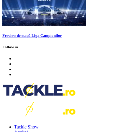
Preview de etapă Liga Campionilor
Follow us
Tackle Show