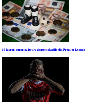
10 lucruri surprinzătoare despre salariile din Premier League