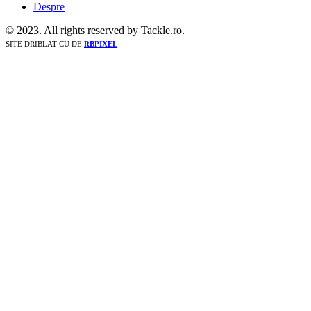
Despre
© 2023. All rights reserved by Tackle.ro.
SITE DRIBLAT CU
DE
RBPIXEL