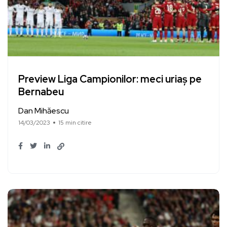
Preview Liga Campionilor: meci uriaș pe
Bernabeu
Dan Mihăescu
14/03/2023
15 min citire