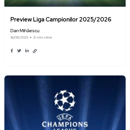
Preview Liga Campionilor 2025/2026
Dan Mihăescu
16/09/2025
31 min citire