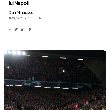
lui Napoli
Dan Mihăescu
11/04/2023
21 min citire