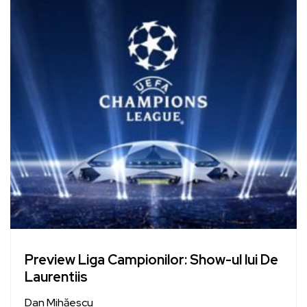
Preview Liga Campionilor: Show-ul lui De
Laurentiis
Dan Mihăescu