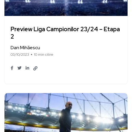
Preview Liga Campionilor 23/24 – Etapa
2
Dan Mihăescu
03/10/2023
10 min citire