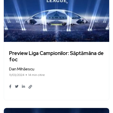
Preview Liga Campionilor: Săptămâna de
foc
Dan Mihăescu
11/03/2024
14 min citire