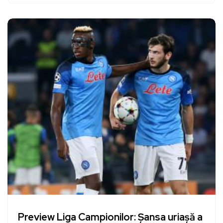
Preview Liga Campionilor: Șansa uriașă a