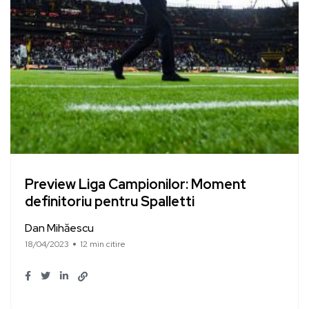
Preview Liga Campionilor: Moment
definitoriu pentru Spalletti
Dan Mihăescu
18/04/2023
12 min citire