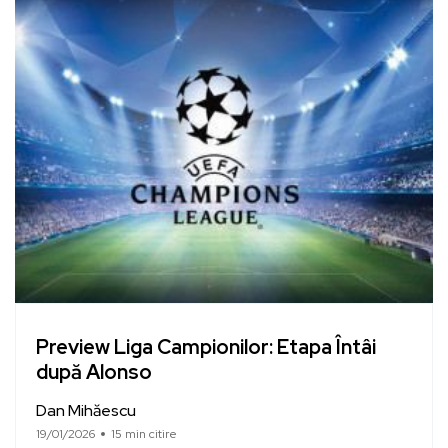
Preview Liga Campionilor: Etapa Întâi
după Alonso
Dan Mihăescu
19/01/2026
15 min citire