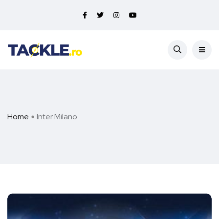
Home
Inter Milano