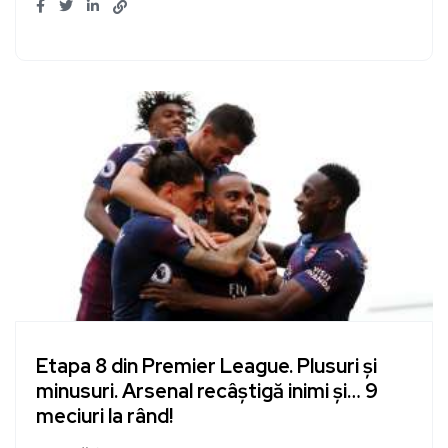
Etapa 8 din Premier League. Plusuri și
minusuri. Arsenal recâștigă inimi și… 9
meciuri la rând!