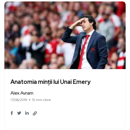
Anatomia minții lui Unai Emery
Alex Avram
17/06/2019
15 min citire