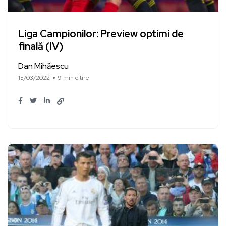
Liga Campionilor: Preview optimi de
finală (IV)
Dan Mihăescu
15/03/2022
9 min citire