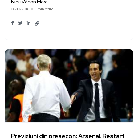
Nicu Vădan Marc
06/10/2018
5 min citire
Previziuni din presezon: Arsenal. Restart